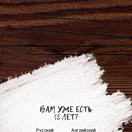
ВАМ УЖЕ ЕСТЬ
18 ЛЕТ?
13.01.2023
Встречай Старый Новый год!
Русский
Английский