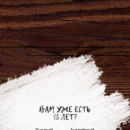
ВАМ УЖЕ ЕСТЬ
18 ЛЕТ?