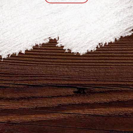
ПОДЕЛИТЬСЯ