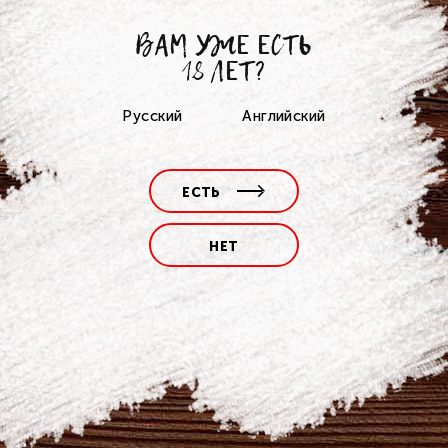
ВАМ УЖЕ ЕСТЬ
18 ЛЕТ?
Русский
Английский
ЕСТЬ
НЕТ