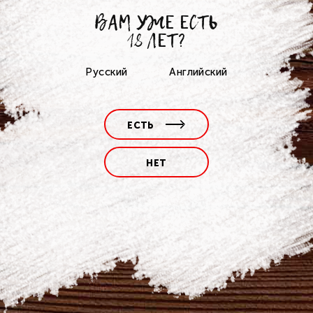
ВАМ УЖЕ ЕСТЬ
18 ЛЕТ?
Русский
Английский
ЕСТЬ
НЕТ