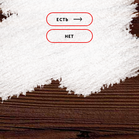
ЕСТЬ
НЕТ
ПОДЕЛИТЬСЯ
Наши бренды