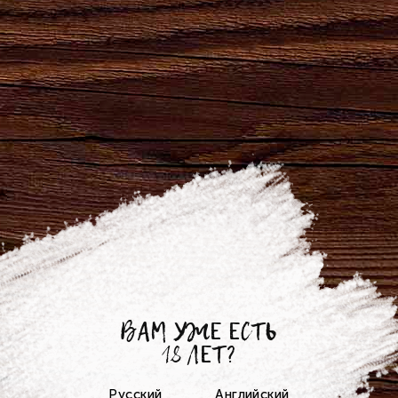
День Пищевика
ВАМ УЖЕ ЕСТЬ
18 ЛЕТ?
Русский
Английский