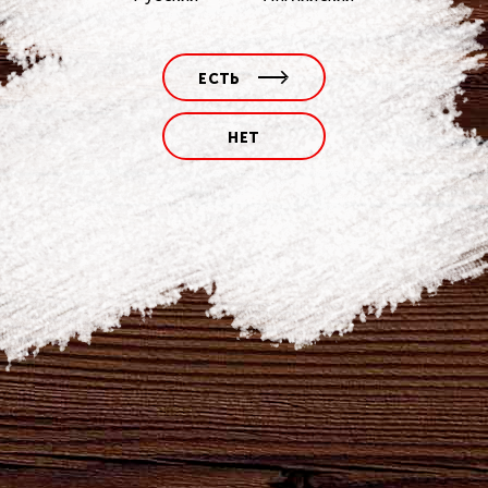
<
>
ЕСТЬ
НЕТ
ПОДЕЛИТЬСЯ
Наши бренды